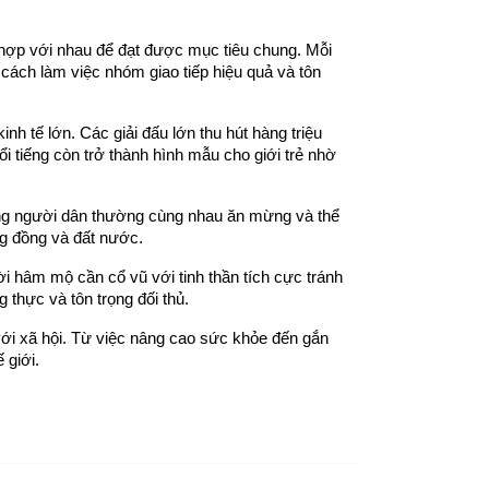
 hợp với nhau để đạt được mục tiêu chung. Mỗi 
 cách làm việc nhóm giao tiếp hiệu quả và tôn 
h tế lớn. Các giải đấu lớn thu hút hàng triệu 
i tiếng còn trở thành hình mẫu cho giới trẻ nhờ 
ắng người dân thường cùng nhau ăn mừng và thể 
g đồng và đất nước.
 hâm mộ cần cổ vũ với tinh thần tích cực tránh 
 thực và tôn trọng đối thủ.
với xã hội. Từ việc nâng cao sức khỏe đến gắn 
 giới.