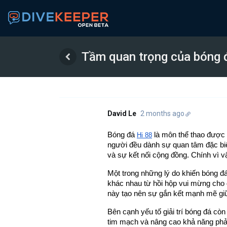
Tầm quan trọng của bóng đ
David Le
2 months ago
Bóng đá 
 là môn thể thao được 
Hi 88
người đều dành sự quan tâm đặc biệt 
và sự kết nối cộng đồng. Chính vì v
Một trong những lý do khiến bóng đá
khác nhau từ hồi hộp vui mừng cho đ
này tạo nên sự gắn kết mạnh mẽ giữ
Bên cạnh yếu tố giải trí bóng đá cò
tim mạch và nâng cao khả năng phản