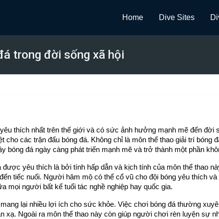
Home
Dive Sites
Di
á trong đời sống xã hội
yêu thích nhất trên thế giới và có sức ảnh hưởng mạnh mẽ đến đời s
cho các trận đấu bóng đá. Không chỉ là môn thể thao giải trí bóng đá 
ậy bóng đá ngày càng phát triển mạnh mẽ và trở thành một phần không
 được yêu thích là bởi tính hấp dẫn và kịch tính của môn thể thao 
ến tiếc nuối. Người hâm mộ có thể cổ vũ cho đội bóng yêu thích và c
a mọi người bất kể tuổi tác nghề nghiệp hay quốc gia.
n mang lại nhiều lợi ích cho sức khỏe. Việc chơi bóng đá thường xuyê
 xạ. Ngoài ra môn thể thao này còn giúp người chơi rèn luyện sự nh